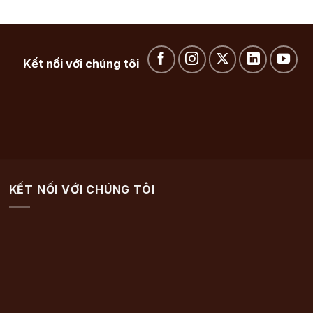
Kết nối với chúng tôi
KẾT NỐI VỚI CHÚNG TÔI