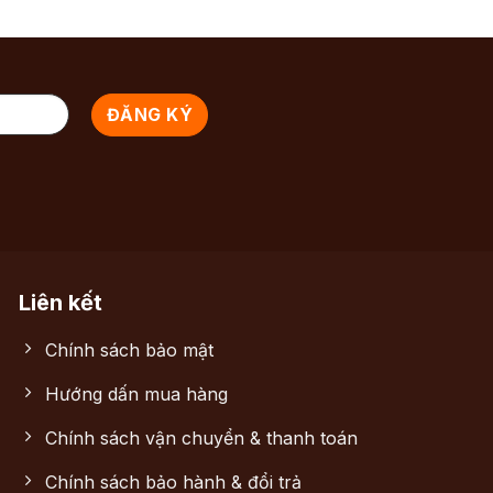
Liên kết
Chính sách bảo mật
Hướng dấn mua hàng
Chính sách vận chuyển & thanh toán
Chính sách bảo hành & đổi trả