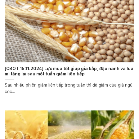
[CBOT 15.11.2024] Lực mua tốt giúp giá bắp, đậu nành và lúa
mì tăng lại sau một tuần giảm liên tiếp
Sau nhiều phiên giảm liên tiếp trong tuần thì đà giảm của giá ngũ
cốc...