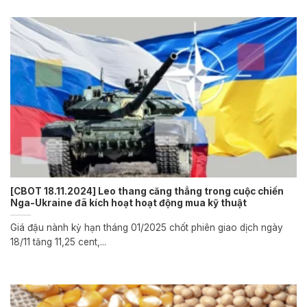
[CBOT 18.11.2024] Leo thang căng thẳng trong cuộc chiến
Nga-Ukraine đã kích hoạt hoạt động mua kỹ thuật
Giá đậu nành kỳ hạn tháng 01/2025 chốt phiên giao dịch ngày
18/11 tăng 11,25 cent,...