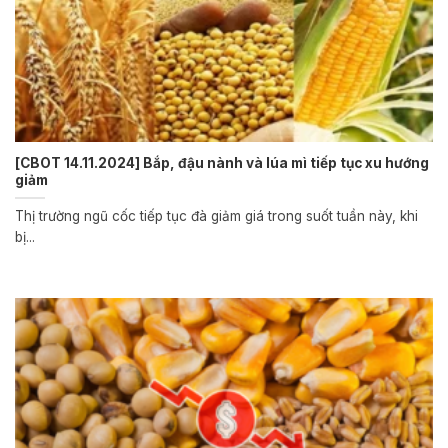
[CBOT 14.11.2024] Bắp, đậu nành và lúa mì tiếp tục xu hướng
giảm
Thị trường ngũ cốc tiếp tục đà giảm giá trong suốt tuần này, khi
bị...