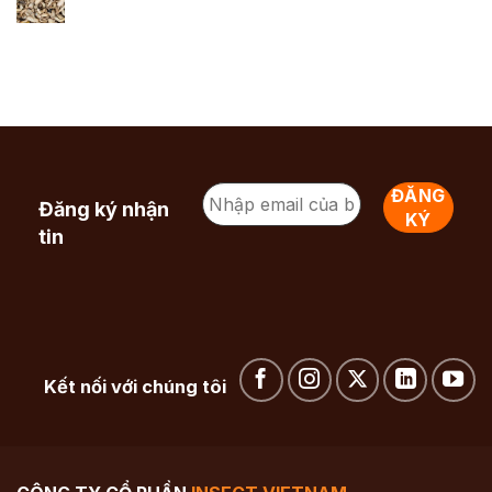
Đăng ký nhận
tin
Kết nối với chúng tôi