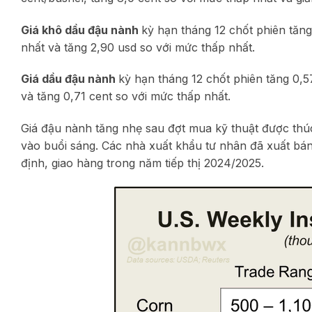
Giá khô dầu đậu nành
kỳ hạn tháng 12 chốt phiên tăn
nhất và tăng 2,90 usd so với mức thấp nhất.
Giá dầu đậu nành
kỳ hạn tháng 12 chốt phiên tăng 0,5
và tăng 0,71 cent so với mức thấp nhất.
Giá đậu nành tăng nhẹ sau đợt mua kỹ thuật được thúc
vào buổi sáng. Các nhà xuất khẩu tư nhân đã xuất bá
định, giao hàng trong năm tiếp thị 2024/2025.