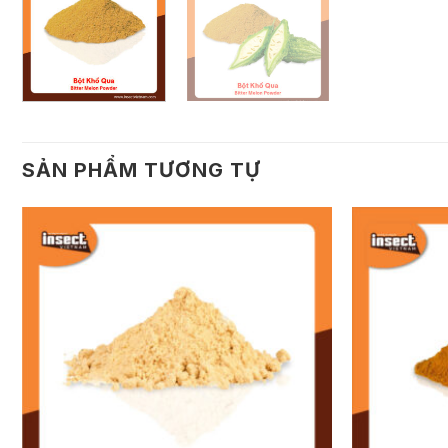
SẢN PHẨM TƯƠNG TỰ