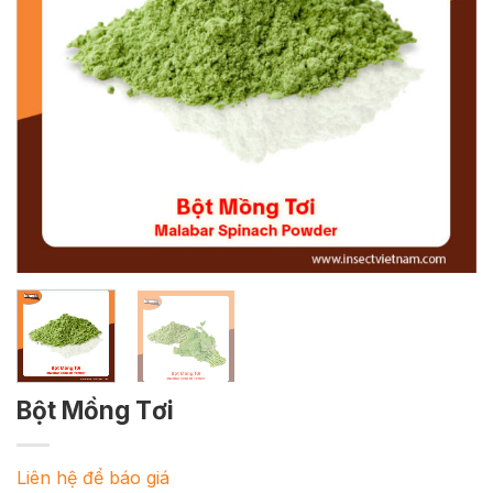
Bột Mồng Tơi
Liên hệ để báo giá