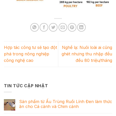
Hợp tác công tư sẽ tạo đột
Nghề lạ: Nuôi loài ai cũng
phá trong nông nghiệp
ghét nhưng thu nhập đều
công nghệ cao
đều 80 triệu/tháng
TIN TỨC CẬP NHẬT
Sản phẩm từ Ấu Trùng Ruồi Lính Đen làm thức
ăn cho Cá cảnh và Chim cảnh