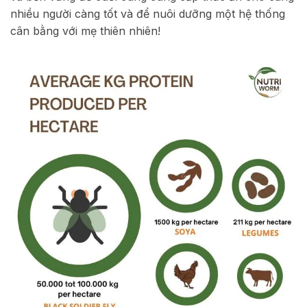
nhiều người càng tốt và để nuôi dưỡng một hệ thống
cân bằng với mẹ thiên nhiên!