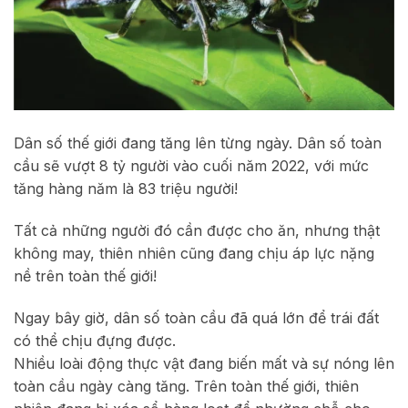
Dân số thế giới đang tăng lên từng ngày. Dân số toàn
cầu sẽ vượt 8 tỷ người vào cuối năm 2022, với mức
tăng hàng năm là 83 triệu người!
Tất cả những người đó cần được cho ăn, nhưng thật
không may, thiên nhiên cũng đang chịu áp lực nặng
nề trên toàn thế giới!
Ngay bây giờ, dân số toàn cầu đã quá lớn để trái đất
có thể chịu đựng được.
Nhiều loài động thực vật đang biến mất và sự nóng lên
toàn cầu ngày càng tăng. Trên toàn thế giới, thiên