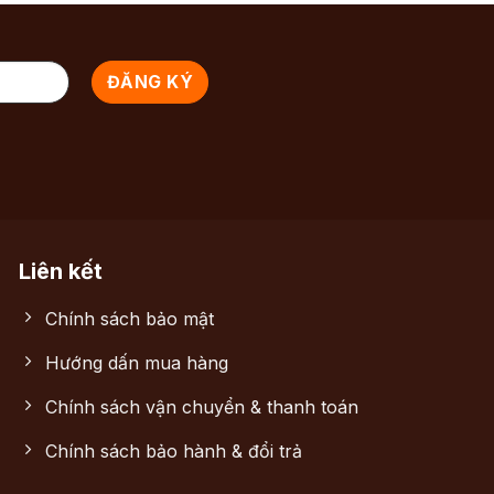
Liên kết
Chính sách bảo mật
Hướng dấn mua hàng
Chính sách vận chuyển & thanh toán
Chính sách bảo hành & đổi trả