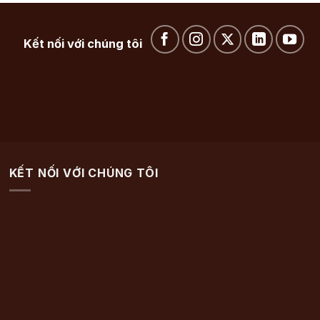
Kết nối với chúng tôi
KẾT NỐI VỚI CHÚNG TÔI