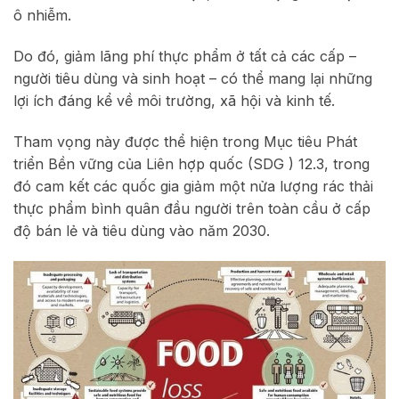
ô nhiễm.
Do đó, giảm lãng phí thực phẩm ở tất cả các cấp –
người tiêu dùng và sinh hoạt – có thể mang lại những
lợi ích đáng kể về môi trường, xã hội và kinh tế.
Tham vọng này được thể hiện trong Mục tiêu Phát
triển Bền vững của Liên hợp quốc (SDG ) 12.3, trong
đó cam kết các quốc gia giảm một nửa lượng rác thải
thực phẩm bình quân đầu người trên toàn cầu ở cấp
độ bán lẻ và tiêu dùng vào năm 2030.