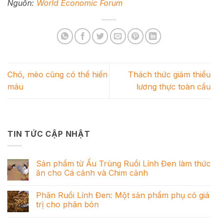
Nguồn:
World Economic Forum
Chó, mèo cũng có thể hiến
Thách thức giảm thiểu
máu
lương thực toàn cầu
TIN TỨC CẬP NHẬT
Sản phẩm từ Ấu Trùng Ruồi Lính Đen làm thức
ăn cho Cá cảnh và Chim cảnh
Phân Ruồi Lính Đen: Một sản phẩm phụ có giá
trị cho phân bón