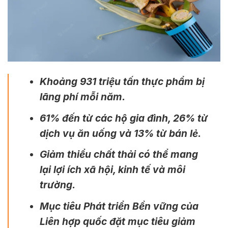
Khoảng 931 triệu tấn thực phẩm bị
lãng phí mỗi năm.
61% đến từ các hộ gia đình, 26% từ
dịch vụ ăn uống và 13% từ bán lẻ.
Giảm thiểu chất thải có thể mang
lại lợi ích xã hội, kinh tế và môi
trường.
Mục tiêu Phát triển Bền vững của
Liên hợp quốc đặt mục tiêu giảm