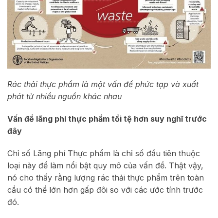
Rác thải thực phẩm là một vấn đề phức tạp và xuất
phát từ nhiều nguồn khác nhau
Vấn đề lãng phí thực phẩm tồi tệ hơn suy nghĩ trước
đây
Chỉ số Lãng phí Thực phẩm là chỉ số đầu tiên thuộc
loại này để làm nổi bật quy mô của vấn đề. Thật vậy,
nó cho thấy rằng lượng rác thải thực phẩm trên toàn
cầu có thể lớn hơn gấp đôi so với các ước tính trước
đó.