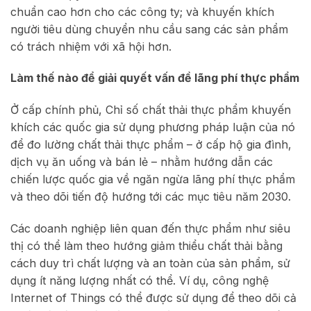
chuẩn cao hơn cho các công ty; và khuyến khích
người tiêu dùng chuyển nhu cầu sang các sản phẩm
có trách nhiệm với xã hội hơn.
Làm thế nào để giải quyết vấn đề lãng phí thực phẩm
Ở cấp chính phủ, Chỉ số chất thải thực phẩm khuyến
khích các quốc gia sử dụng phương pháp luận của nó
để đo lường chất thải thực phẩm – ở cấp hộ gia đình,
dịch vụ ăn uống và bán lẻ – nhằm hướng dẫn các
chiến lược quốc gia về ngăn ngừa lãng phí thực phẩm
và theo dõi tiến độ hướng tới các mục tiêu năm 2030.
Các doanh nghiệp liên quan đến thực phẩm như siêu
thị có thể làm theo hướng giảm thiểu chất thải bằng
cách duy trì chất lượng và an toàn của sản phẩm, sử
dụng ít năng lượng nhất có thể. Ví dụ, công nghệ
Internet of Things có thể được sử dụng để theo dõi cả