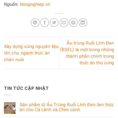
Nguồn:
Nongnghiep.vn
Ấu trùng Ruồi Lính Đen
Xây dựng vùng nguyên liệu
(BSFL) là một trong những
lớn cho ngành thức ăn
thành phần chính trong
chăn nuôi
thức ăn thú cưng
TIN TỨC CẬP NHẬT
Sản phẩm từ Ấu Trùng Ruồi Lính Đen làm thức
ăn cho Cá cảnh và Chim cảnh