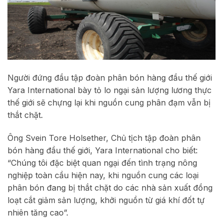
Người đứng đầu tập đoàn phân bón hàng đầu thế giới
Yara International bày tỏ lo ngại sản lượng lương thực
thế giới sẽ chựng lại khi nguồn cung phân đạm vẫn bị
thắt chặt.
Ông Svein Tore Holsether, Chủ tịch tập đoàn phân
bón hàng đầu thế giới, Yara International cho biết:
“Chúng tôi đặc biệt quan ngại đến tình trạng nông
nghiệp toàn cầu hiện nay, khi nguồn cung các loại
phân bón đang bị thắt chặt do các nhà sản xuất đồng
loạt cắt giảm sản lượng, khởi nguồn từ giá khí đốt tự
nhiên tăng cao”.