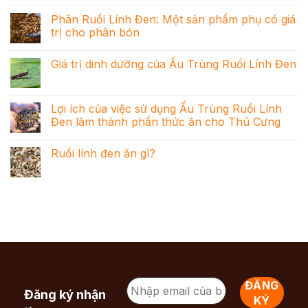
Phân Ruồi Lính Đen: Một sản phẩm phụ có giá
trị cho phân bón
Giá trị dinh dưỡng của Ấu Trùng Ruồi Lính Đen
Lợi ích của việc sử dụng Ấu Trùng Ruồi Lính
Đen làm thành phần thức ăn cho Thú Cưng
Ruồi lính đen ăn gì?
Đăng ký nhận