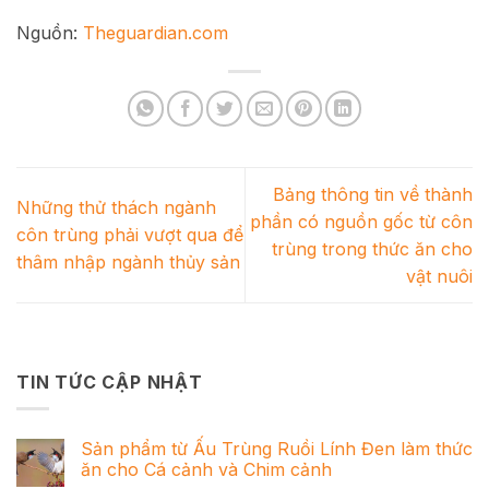
Nguồn:
Theguardian.com
Bảng thông tin về thành
Những thử thách ngành
phần có nguồn gốc từ côn
côn trùng phải vượt qua để
trùng trong thức ăn cho
thâm nhập ngành thủy sản
vật nuôi
TIN TỨC CẬP NHẬT
Sản phẩm từ Ấu Trùng Ruồi Lính Đen làm thức
ăn cho Cá cảnh và Chim cảnh