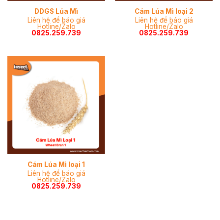
DDGS Lúa Mì
Cám Lúa Mì loại 2
Liên hệ để báo giá
Liên hệ để báo giá
Hotline/Zalo
Hotline/Zalo
0825.259.739
0825.259.739
Cám Lúa Mì loại 1
Liên hệ để báo giá
Hotline/Zalo
0825.259.739