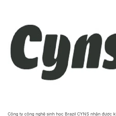
Công ty công nghệ sinh học Brazil CYNS nhận được k