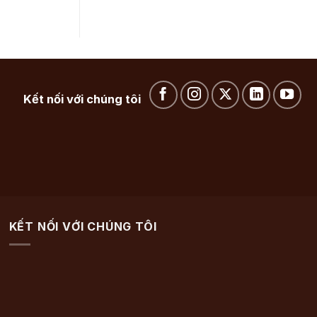
Kết nối với chúng tôi
KẾT NỐI VỚI CHÚNG TÔI