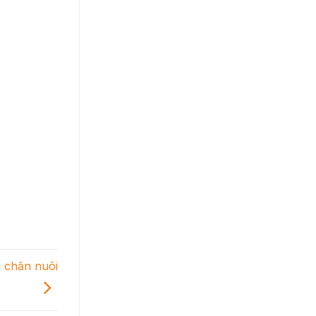
n chăn nuôi