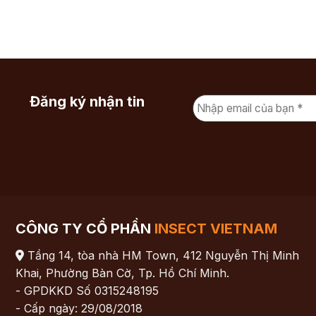
Đăng ký nhận tin
CÔNG TY CỔ PHẦN
INSECT VIETNAM
Tầng 14, tòa nhà HM Town, 412 Nguyễn Thị Minh
Khai, Phường Bàn Cờ, Tp. Hồ Chí Minh.
- GPDKKD Số 0315248195
- Cấp ngày: 29/08/2018