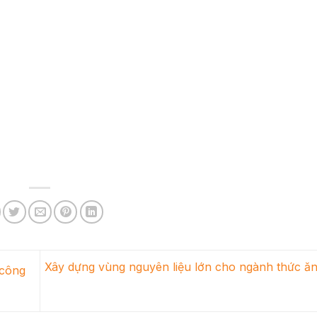
Xây dựng vùng nguyên liệu lớn cho ngành thức ă
 công