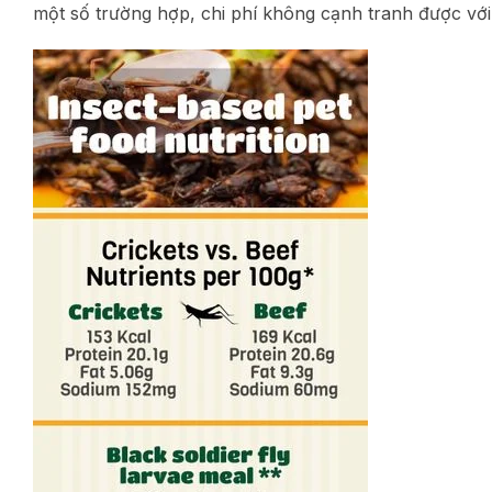
một số trường hợp, chi phí không cạnh tranh được với 