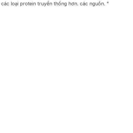
các loại protein truyền thống hơn. các nguồn. ”