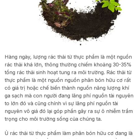
Hàng ngày, lượng rác thải từ thực phẩm là một nguồn
rác thải khá lớn, thông thường chiếm khoảng 30-35%
tổng rác thải sinh hoạt tung ra môi trường. Rác thải từ
thực phẩm là một nguồn nguồn phân bón hữu cơ rất
có giá trị hoặc chế biến thành nguồn năng lượng khí
ga sạch mà con người đang lãng phí nguồn tài nguyên
to lớn đó và cũng chính vì sự lãng phí nguồn tài
nguyên vô giá đó lại góp phần gây ra sự ô nhiễm trầm
trọng cho môi trường sống của chúng ta.
Ủ rác thải từ thực phẩm làm phân bón hữu cơ đang là