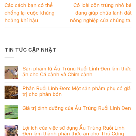
Các cách bạn có thể
Có loài côn trùng nhỏ bé
chống lại cuộc khủng
đang giúp chữa lành đất
hoảng khí hậu
nông nghiệp của chúng ta.
TIN TỨC CẬP NHẬT
Sản phẩm từ Ấu Trùng Ruồi Lính Đen làm thức
ăn cho Cá cảnh và Chim cảnh
Phân Ruồi Lính Đen: Một sản phẩm phụ có giá
trị cho phân bón
Giá trị dinh dưỡng của Ấu Trùng Ruồi Lính Đen
Lợi ích của việc sử dụng Ấu Trùng Ruồi Lính
Đen làm thành phần thức ăn cho Thú Cưng